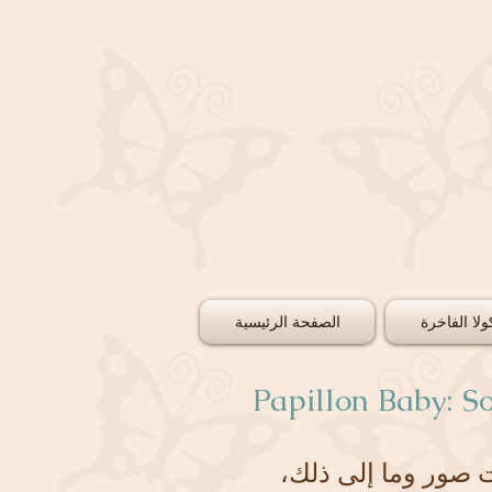
لا الفاخرة
الصفحة الرئيسية
Papillon Baby: S
ات صور وما إلى ذلك،