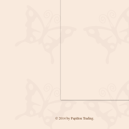
© 2014 by Papillon Trading.